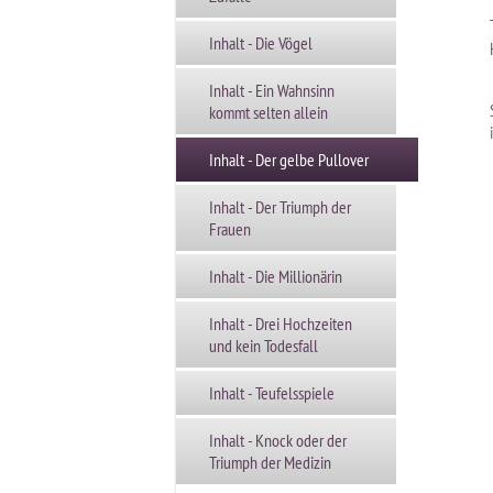
Inhalt - Die Vögel
Inhalt - Ein Wahnsinn
kommt selten allein
Inhalt - Der gelbe Pullover
Inhalt - Der Triumph der
Frauen
Inhalt - Die Millionärin
Inhalt - Drei Hochzeiten
und kein Todesfall
Inhalt - Teufelsspiele
Inhalt - Knock oder der
Triumph der Medizin