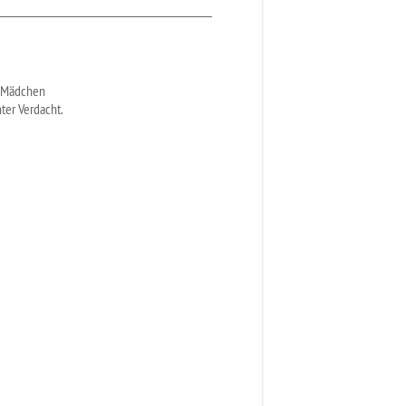
s Mädchen
ter Verdacht.