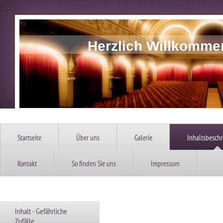
Herzlich Willkomme
Startseite
Über uns
Galerie
Inhaltsbesch
Kontakt
So finden Sie uns
Impressum
Inhalt - Gefährliche
Zufälle